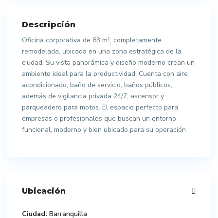
Descripción
Oficina corporativa de 83 m², completamente
remodelada, ubicada en una zona estratégica de la
ciudad. Su vista panorámica y diseño moderno crean un
ambiente ideal para la productividad. Cuenta con aire
acondicionado, baño de servicio, baños públicos,
además de vigilancia privada 24/7, ascensor y
parqueadero para motos. El espacio perfecto para
empresas o profesionales que buscan un entorno
funcional, moderno y bien ubicado para su operación
Ubicación
Ciudad:
Barranquilla