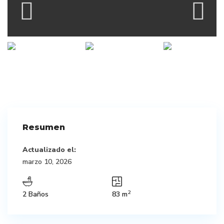
Resumen
Actualizado el:
marzo 10, 2026
2
2 Baños
83 m