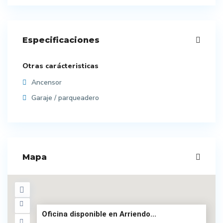
Especificaciones
Otras carácteristicas
Ancensor
Garaje / parqueadero
Mapa
Oficina disponible en Arriendo...