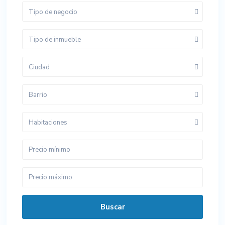
Tipo de negocio
Tipo de inmueble
Ciudad
Barrio
Habitaciones
Buscar