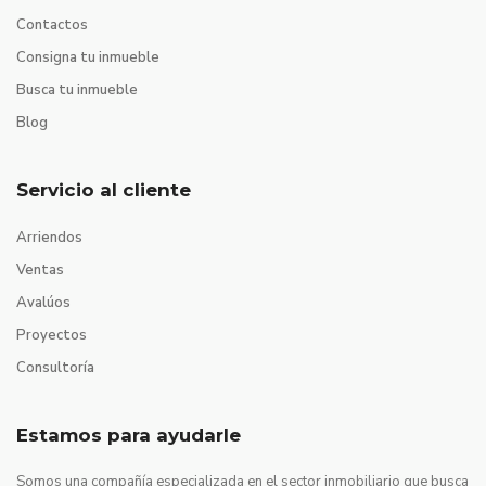
Contactos
Consigna tu inmueble
Busca tu inmueble
Blog
Servicio al cliente
Arriendos
Ventas
Avalúos
Proyectos
Consultoría
Estamos para ayudarle
Somos una compañía especializada en el sector inmobiliario que busca