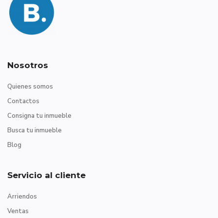
Nosotros
Quienes somos
Contactos
Consigna tu inmueble
Busca tu inmueble
Blog
Servicio al cliente
Arriendos
Ventas