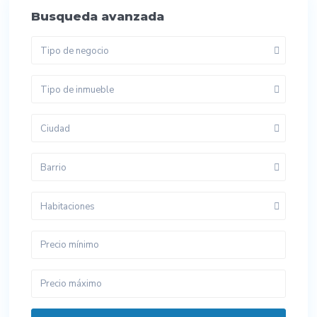
Busqueda avanzada
Tipo de negocio
Tipo de inmueble
Ciudad
Barrio
Habitaciones