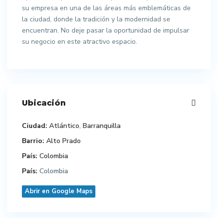
su empresa en una de las áreas más emblemáticas de
la ciudad, donde la tradición y la modernidad se
encuentran. No deje pasar la oportunidad de impulsar
su negocio en este atractivo espacio.
Ubicación
Ciudad:
Atlántico
,
Barranquilla
Barrio:
Alto Prado
País:
Colombia
País:
Colombia
Abrir en Google Maps