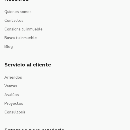
Quienes somos
Contactos
Consigna tu inmueble
Busca tu inmueble
Blog
Servicio al cliente
Arriendos
Ventas
Avalúos
Proyectos
Consultoría