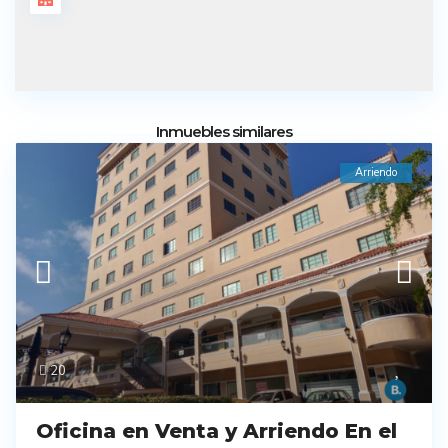
Inmuebles similares
Arriendo
20
Oficina en Venta y Arriendo En el