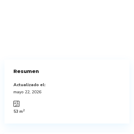
Resumen
Actualizado el:
mayo 22, 2026
2
53 m