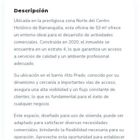
Descripción
Ubicada en la prestigiosa zona Norte del Centro
Histórico de Barranquilla, esta oficina de 53 m² ofrece
un entorno ideal para el desarrollo de actividades
comerciales. Construida en 2020, el inmueble se
encuentra en un estrato 4, lo que garantiza un acceso
a servicios de calidad y un ambiente profesional
adecuado.
Su ubicación en el barrio Alto Prado, conocido por su
dinamismo y cercanía a importantes vías de acceso,
asegura una alta visibilidad y un flujo constante de
clientes, lo que es fundamental para el éxito de
cualquier negocio.
Este espacio, diseñado para uso de vivienda, puede ser
adaptado para satisfacer diversas necesidades
comerciales, brindando la flexibilidad necesaria para su
operación. Aproveche esta oportunidad para establecer