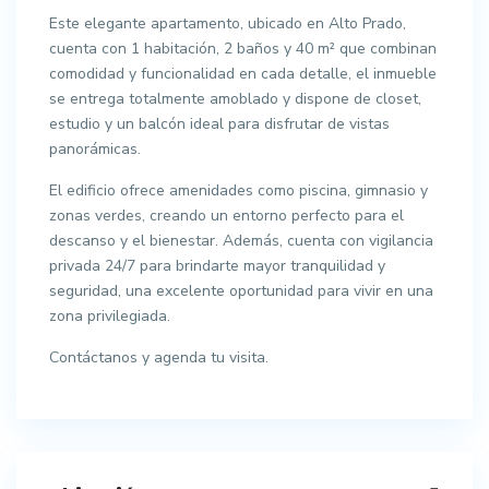
Este elegante apartamento, ubicado en Alto Prado,
cuenta con 1 habitación, 2 baños y 40 m² que combinan
comodidad y funcionalidad en cada detalle, el inmueble
se entrega totalmente amoblado y dispone de closet,
estudio y un balcón ideal para disfrutar de vistas
panorámicas.
El edificio ofrece amenidades como piscina, gimnasio y
zonas verdes, creando un entorno perfecto para el
descanso y el bienestar. Además, cuenta con vigilancia
privada 24/7 para brindarte mayor tranquilidad y
seguridad, una excelente oportunidad para vivir en una
zona privilegiada.
Contáctanos y agenda tu visita.