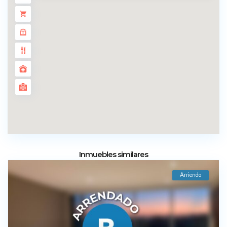
Inmuebles similares
Arriendo