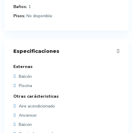
Baños:
1
Pisos:
No disponible
Especificaciones
Externas
Balcón
Piscina
Otras carácteristicas
Aire acondicionado
Ancensor
Balcon