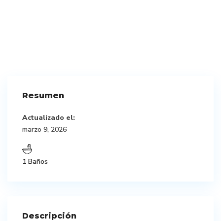
Resumen
Actualizado el:
marzo 9, 2026
1 Baños
Descripción