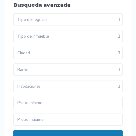
Busqueda avanzada
Tipo de negocio
Tipo de inmueble
Ciudad
Barrio
Habitaciones