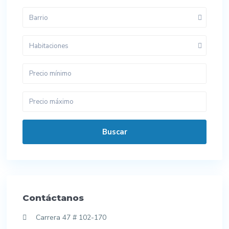
Barrio
Habitaciones
Buscar
Contáctanos
Carrera 47 # 102-170