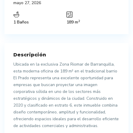
mayo 27, 2026
2
1 Baños
189 m
Descripción
Ubicada en la exclusiva Zona Riomar de Barranquilla,
esta moderna oficina de 189 m² en el tradicional barrio
El Prado representa una excelente oportunidad para
empresas que buscan proyectar una imagen
corporativa sólida en uno de los sectores más
estratégicos y dinámicos de la ciudad. Construido en
2020 y clasificado en estrato 6, este inmueble combina
diseño contemporáneo, amplitud y funcionalidad,
ofreciendo espacios ideales para el desarrollo eficiente
de actividades comerciales y administrativas.