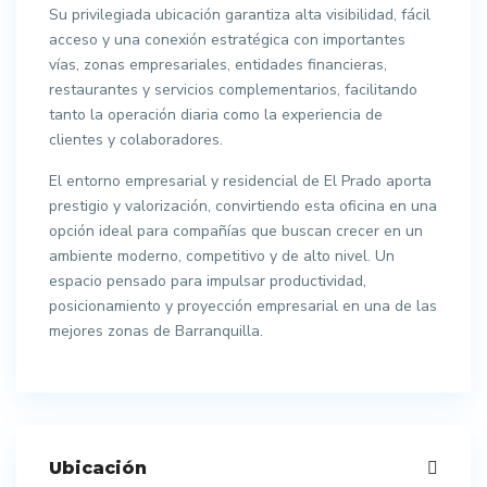
Su privilegiada ubicación garantiza alta visibilidad, fácil
acceso y una conexión estratégica con importantes
vías, zonas empresariales, entidades financieras,
restaurantes y servicios complementarios, facilitando
tanto la operación diaria como la experiencia de
clientes y colaboradores.
El entorno empresarial y residencial de El Prado aporta
prestigio y valorización, convirtiendo esta oficina en una
opción ideal para compañías que buscan crecer en un
ambiente moderno, competitivo y de alto nivel. Un
espacio pensado para impulsar productividad,
posicionamiento y proyección empresarial en una de las
mejores zonas de Barranquilla.
Ubicación