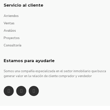
Servicio al cliente
Arriendos
Ventas
Avalúos
Proyectos
Consultoría
Estamos para ayudarle
Somos una compañía especializada en el sector inmobiliario que busca
generar valor en la relación de cliente comprador y vendedor