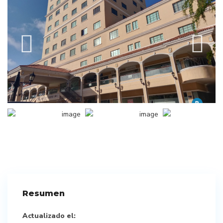
Resumen
Actualizado el: