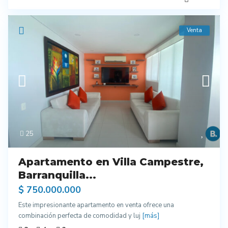
Venta
25
Apartamento en Villa Campestre,
Barranquilla...
$ 750.000.000
Este impresionante apartamento en venta ofrece una
combinación perfecta de comodidad y luj
[más]