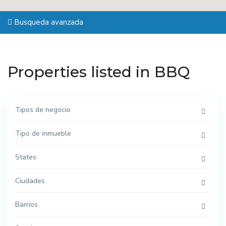
Busqueda avanzada
Properties listed in BBQ
Tipos de negocio
Tipo de inmueble
States
Ciudades
Barrios