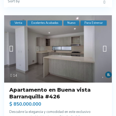
Sort by
Venta
Excelentes Acabados
Nuevo
Para Estrenar
14
Apartamento en Buena vista
Barranquilla #426
$ 850.000.000
Descubre la elegancia y comodidad en este exclusivo