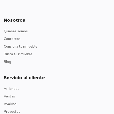
Nosotros
Quienes somos
Contactos
Consigna tu inmueble
Busca tu inmueble
Blog
Servicio al cliente
Arriendos
Ventas
Avalúos
Proyectos