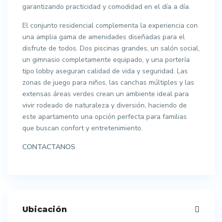
garantizando practicidad y comodidad en el día a día.
El conjunto residencial complementa la experiencia con
una amplia gama de amenidades diseñadas para el
disfrute de todos. Dos piscinas grandes, un salón social,
un gimnasio completamente equipado, y una portería
tipo lobby aseguran calidad de vida y seguridad. Las
zonas de juego para niños, las canchas múltiples y las
extensas áreas verdes crean un ambiente ideal para
vivir rodeado de naturaleza y diversión, haciendo de
este apartamento una opción perfecta para familias
que buscan confort y entretenimiento.
CONTACTANOS
Ubicación