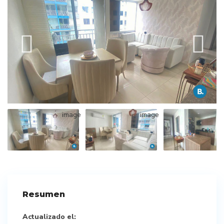
Resumen
Actualizado el: