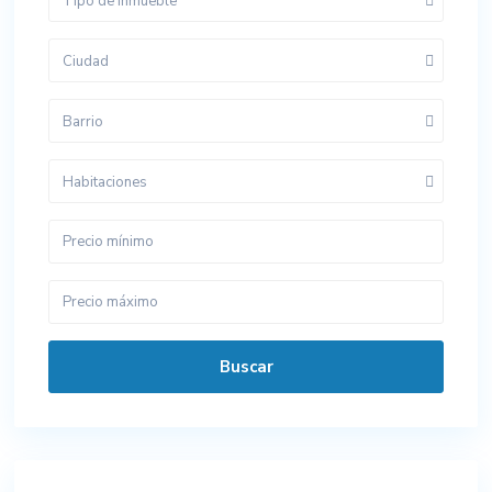
Tipo de inmueble
Ciudad
Barrio
Habitaciones
Buscar