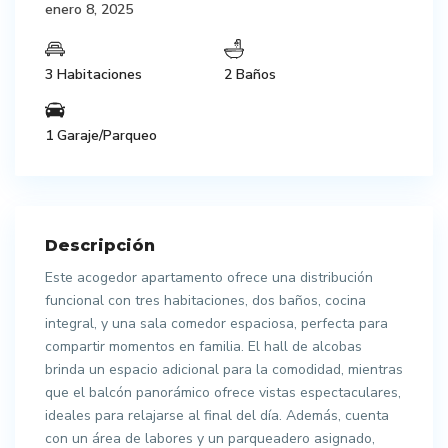
enero 8, 2025
3 Habitaciones
2 Baños
1 Garaje/Parqueo
Descripción
Este acogedor apartamento ofrece una distribución
funcional con tres habitaciones, dos baños, cocina
integral, y una sala comedor espaciosa, perfecta para
compartir momentos en familia. El hall de alcobas
brinda un espacio adicional para la comodidad, mientras
que el balcón panorámico ofrece vistas espectaculares,
ideales para relajarse al final del día. Además, cuenta
con un área de labores y un parqueadero asignado,