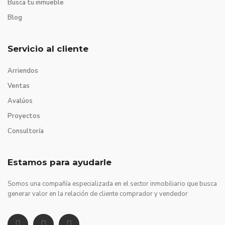
Busca tu inmueble
Blog
Servicio al cliente
Arriendos
Ventas
Avalúos
Proyectos
Consultoría
Estamos para ayudarle
Somos una compañía especializada en el sector inmobiliario que busca
generar valor en la relación de cliente comprador y vendedor