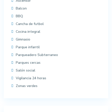
Ascensor
Balcon
BBQ
Cancha de futbol
Cocina integral
Gimnasio
Parque infantil
Parqueadero Subterraneo
Parques cercas
Salón social
Vigilancia 24 horas
Zonas verdes