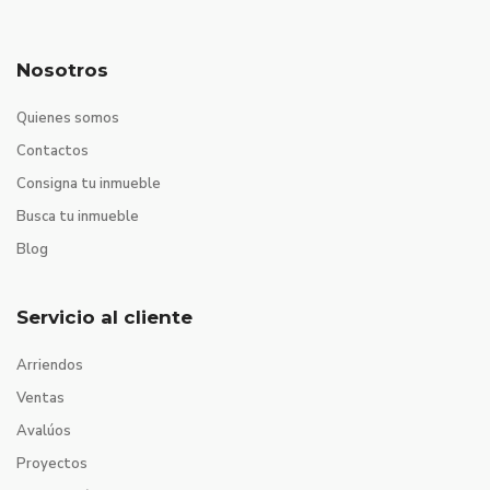
Nosotros
Quienes somos
Contactos
Consigna tu inmueble
Busca tu inmueble
Blog
Servicio al cliente
Arriendos
Ventas
Avalúos
Proyectos