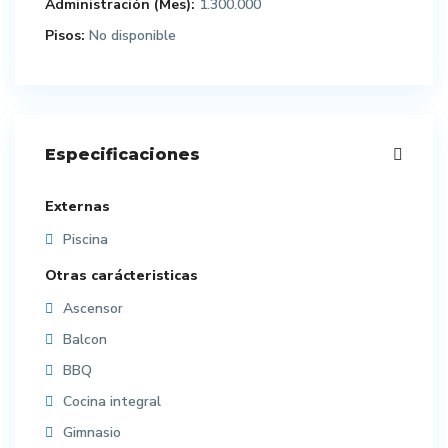
Administración (Mes):
1.300.000
Pisos:
No disponible
Especificaciones
Externas
Piscina
Otras carácteristicas
Ascensor
Balcon
BBQ
Cocina integral
Gimnasio