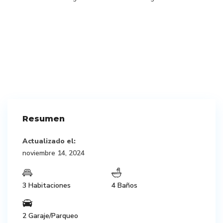
Resumen
Actualizado el:
noviembre 14, 2024
3 Habitaciones
4 Baños
2 Garaje/Parqueo