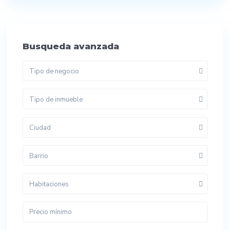
Busqueda avanzada
Tipo de negocio
Tipo de inmueble
Ciudad
Barrio
Habitaciones