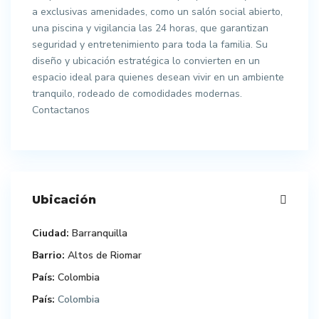
a exclusivas amenidades, como un salón social abierto,
una piscina y vigilancia las 24 horas, que garantizan
seguridad y entretenimiento para toda la familia. Su
diseño y ubicación estratégica lo convierten en un
espacio ideal para quienes desean vivir en un ambiente
tranquilo, rodeado de comodidades modernas.
Contactanos
Ubicación
Ciudad:
Barranquilla
Barrio:
Altos de Riomar
País:
Colombia
País:
Colombia