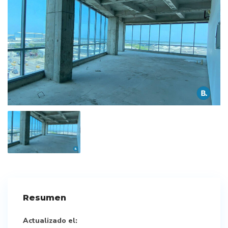
Resumen
Actualizado el: