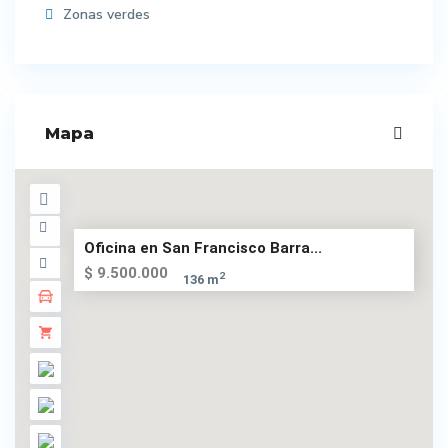
Zonas verdes
Mapa
Oficina en San Francisco Barra...
$ 9.500.000
2
136 m