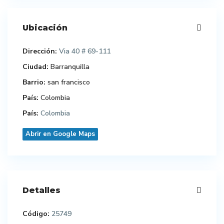
Ubicación
Dirección:
Via 40 # 69-111
Ciudad:
Barranquilla
Barrio:
san francisco
País:
Colombia
País:
Colombia
Abrir en Google Maps
Detalles
Código:
25749