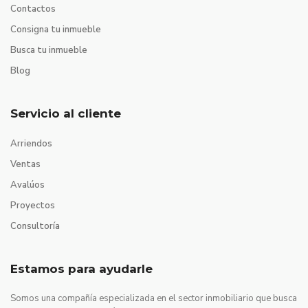
Contactos
Consigna tu inmueble
Busca tu inmueble
Blog
Servicio al cliente
Arriendos
Ventas
Avalúos
Proyectos
Consultoría
Estamos para ayudarle
Somos una compañía especializada en el sector inmobiliario que busca