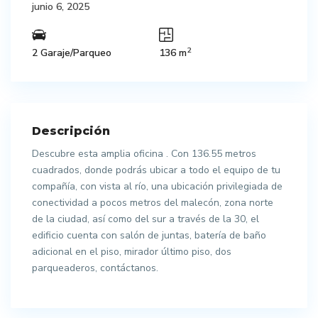
junio 6, 2025
2
2 Garaje/Parqueo
136 m
Descripción
Descubre esta amplia oficina . Con 136.55 metros
cuadrados, donde podrás ubicar a todo el equipo de tu
compañía, con vista al río, una ubicación privilegiada de
conectividad a pocos metros del malecón, zona norte
de la ciudad, así como del sur a través de la 30, el
edificio cuenta con salón de juntas, batería de baño
adicional en el piso, mirador último piso, dos
parqueaderos, contáctanos.