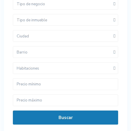
Tipo de negocio
Tipo de inmueble
Ciudad
Barrio
Habitaciones
Buscar