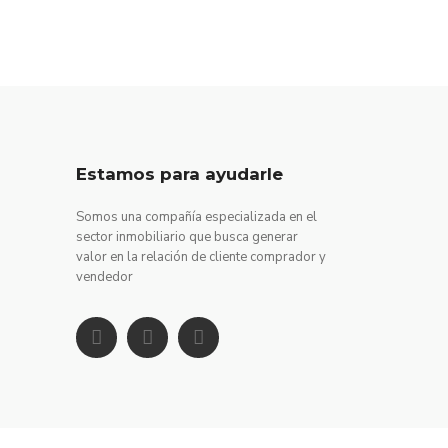
Estamos para ayudarle
Somos una compañía especializada en el
sector inmobiliario que busca generar
valor en la relación de cliente comprador y
vendedor