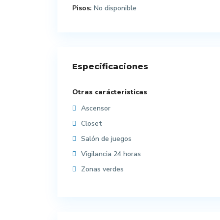
Pisos:
No disponible
Especificaciones
Otras carácteristicas
Ascensor
Closet
Salón de juegos
Vigilancia 24 horas
Zonas verdes