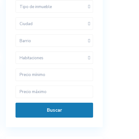
Tipo de inmueble
Ciudad
Barrio
Habitaciones
Buscar