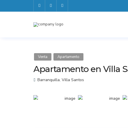
Venta
Apartamento
Apartamento en Villa S
Barranquilla
,
Villa Santos