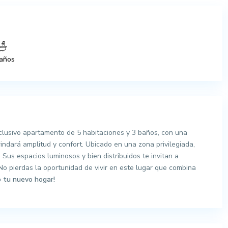
años
clusivo apartamento de 5 habitaciones y 3 baños, con una
indará amplitud y confort. Ubicado en una zona privilegiada,
 Sus espacios luminosos y bien distribuidos te invitan a
 No pierdas la oportunidad de vivir en este lugar que combina
 tu nuevo hogar!