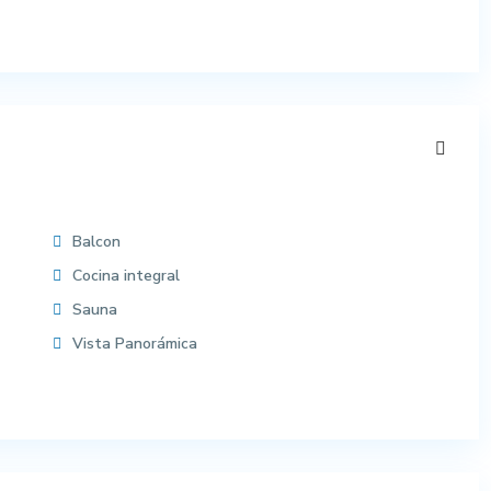
Balcon
Cocina integral
Sauna
Vista Panorámica