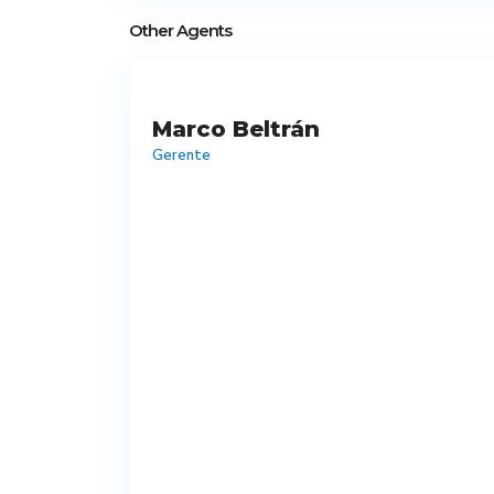
Other Agents
Marco Beltrán
Gerente