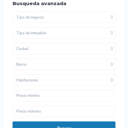
Busqueda avanzada
Tipo de negocio
Tipo de inmueble
Ciudad
Barrio
Habitaciones