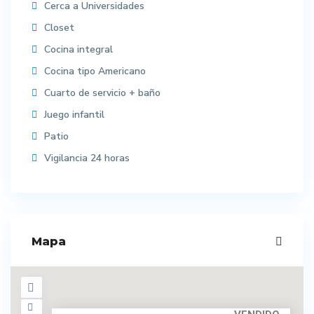
Cerca a Universidades
Closet
Cocina integral
Cocina tipo Americano
Cuarto de servicio + baño
Juego infantil
Patio
Vigilancia 24 horas
Mapa