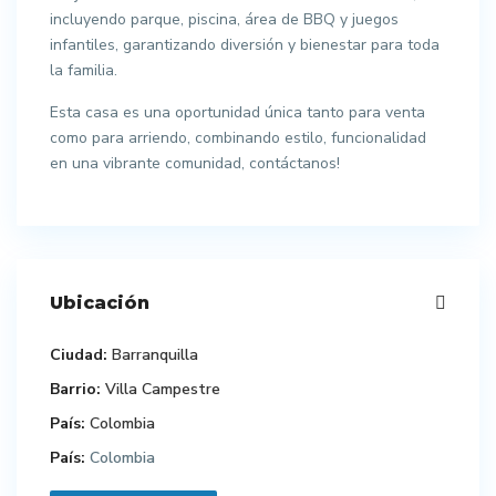
incluyendo parque, piscina, área de BBQ y juegos
infantiles, garantizando diversión y bienestar para toda
la familia.
Esta casa es una oportunidad única tanto para venta
como para arriendo, combinando estilo, funcionalidad
en una vibrante comunidad, contáctanos!
Ubicación
Ciudad:
Barranquilla
Barrio:
Villa Campestre
País:
Colombia
País:
Colombia