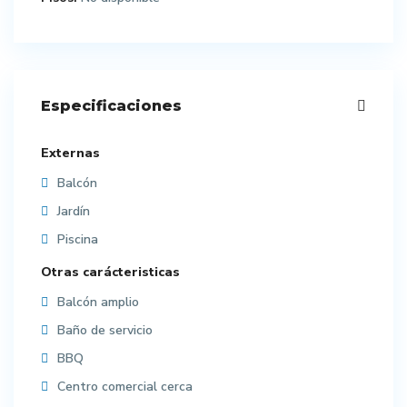
Especificaciones
Externas
Balcón
Jardín
Piscina
Otras carácteristicas
Balcón amplio
Baño de servicio
BBQ
Centro comercial cerca