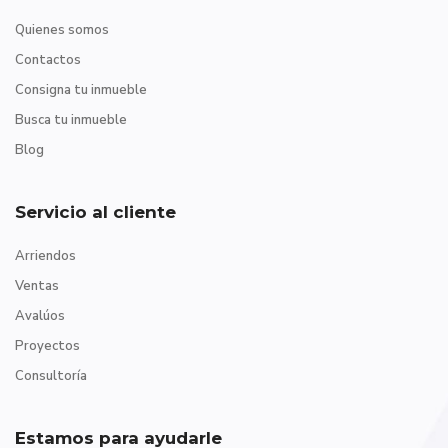
Quienes somos
Contactos
Consigna tu inmueble
Busca tu inmueble
Blog
Servicio al cliente
Arriendos
Ventas
Avalúos
Proyectos
Consultoría
Estamos para ayudarle