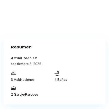
Resumen
Actualizado el:
septiembre 3, 2025
3 Habitaciones
4 Baños
2 Garaje/Parqueo