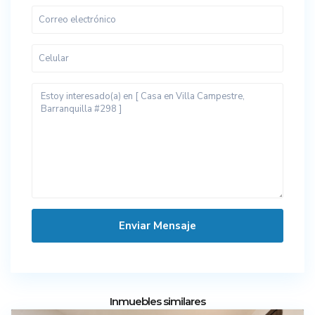
Inmuebles similares