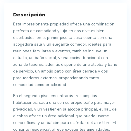
Descripción
Esta impresionante propiedad ofrece una combinación
perfecta de comodidad y lujo en dos niveles bien
distribuidos, en el primer piso la casa cuenta con una
acogedora sala y un elegante comedor, ideales para
reuniones familiares y eventos, también incluye un
estudio, un baño social, y una cocina funcional con
zona de labores, además dispone de una alcoba y baño
de servicio, un amplio patio con área cerrada y dos
parqueaderos externos, proporcionando tanto
comodidad como practicidad.
En el segundo piso, encontrarás tres amplias
habitaciones, cada una con su propio baño para mayor
privacidad, y un vestier en la alcoba principal, el hall de
alcobas ofrece un área adicional que puede usarse
como oficina y un balcón para disfrutar del aire libre. El
conjunto residencial ofrece excelentes amenidades,