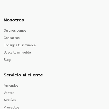
Nosotros
Quienes somos
Contactos
Consigna tu inmueble
Busca tu inmueble
Blog
Servicio al cliente
Arriendos
Ventas
Avalúos
Proyectos