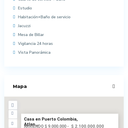
Estudio
Habitación+Baño de servicio
Jacuzzi
Mesa de Billar
Vigilancia 24 horas
Vista Panorámica
Mapa
Casa en Puerto Colombia,
Atlan...
$ 2.100.000.000
ARRIENDO $ 9.000.000 -