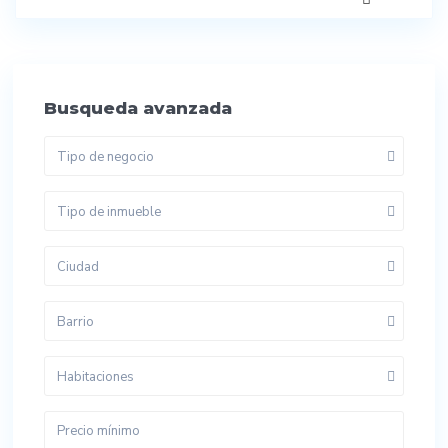
Busqueda avanzada
Tipo de negocio
Tipo de inmueble
Ciudad
Barrio
Habitaciones