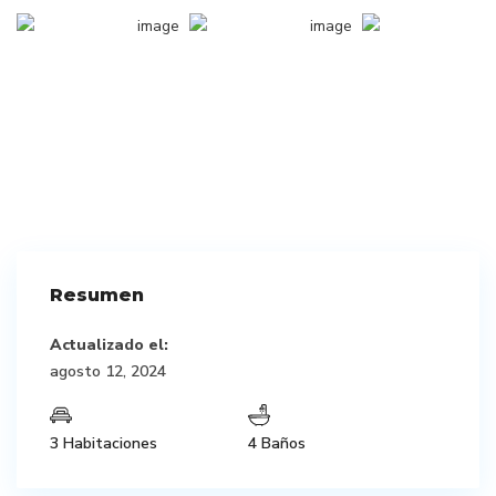
Resumen
Actualizado el:
agosto 12, 2024
3 Habitaciones
4 Baños