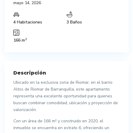
mayo 14, 2026
4 Habitaciones
3 Baños
2
166 m
Descripción
Ubicado en la exclusiva zona de Riomar, en el barrio
Altos de Riomar de Barranquilla, este apartamento
representa una excelente oportunidad para quienes
buscan combinar comodidad, ubicación y proyección de
valorización.
Con un área de 166 m² y construido en 2020, el
inmueble se encuentra en estrato 6, ofreciendo un