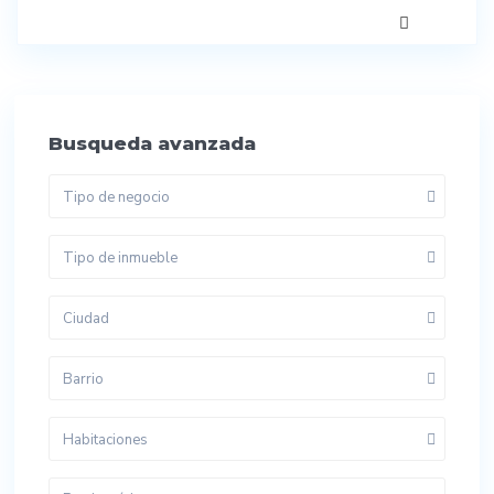
Busqueda avanzada
Tipo de negocio
Tipo de inmueble
Ciudad
Barrio
Habitaciones