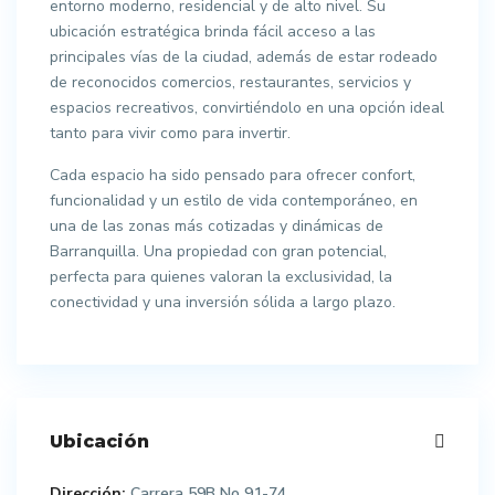
entorno moderno, residencial y de alto nivel. Su
ubicación estratégica brinda fácil acceso a las
principales vías de la ciudad, además de estar rodeado
de reconocidos comercios, restaurantes, servicios y
espacios recreativos, convirtiéndolo en una opción ideal
tanto para vivir como para invertir.
Cada espacio ha sido pensado para ofrecer confort,
funcionalidad y un estilo de vida contemporáneo, en
una de las zonas más cotizadas y dinámicas de
Barranquilla. Una propiedad con gran potencial,
perfecta para quienes valoran la exclusividad, la
conectividad y una inversión sólida a largo plazo.
Ubicación
Dirección:
Carrera 59B No 91-74