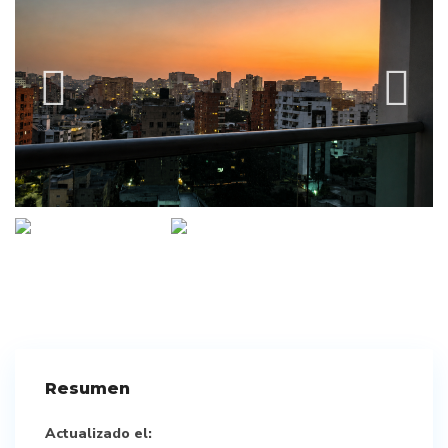
Resumen
Actualizado el: