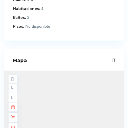
Habitaciones:
4
Baños:
3
Pisos:
No disponible
Mapa