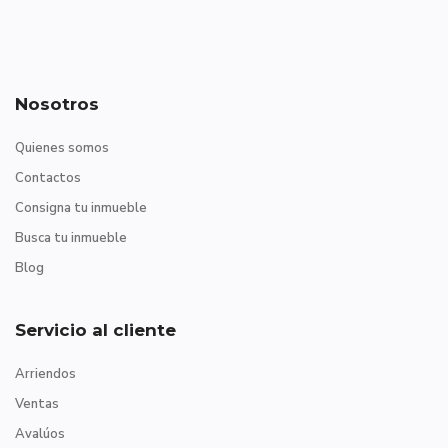
Nosotros
Quienes somos
Contactos
Consigna tu inmueble
Busca tu inmueble
Blog
Servicio al cliente
Arriendos
Ventas
Avalúos