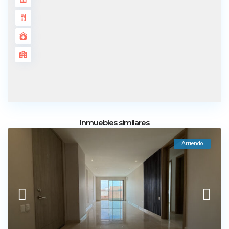
Inmuebles similares
Arriendo