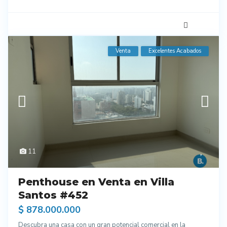
Venta
Excelentes Acabados
11
Penthouse en Venta en Villa
Santos #452
$ 878.000.000
Descubra una casa con un gran potencial comercial en la