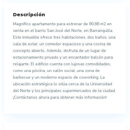
Descripción
Magnífico apartamento para estrenar de 80,88 m2 en
venta en el barrio San José del Norte, en Barranquilla.
Este inmueble ofrece tres habitaciones, dos baños, una
sala de estar, un comedor espacioso y una cocina de
concepto abierto. Además, disfruta de un lugar de
estacionamiento privado y un encantador balcón para
relajarte. El edificio cuenta con lujosas comodidades,
como una piscina, un salón social, una zona de
barbecue y un moderno espacio de coworking. La
ubicación estratégica lo sitúa cerca de la Universidad
del Norte y los principales supermercados de la ciudad.
¡Contáctanos ahora para obtener más información!