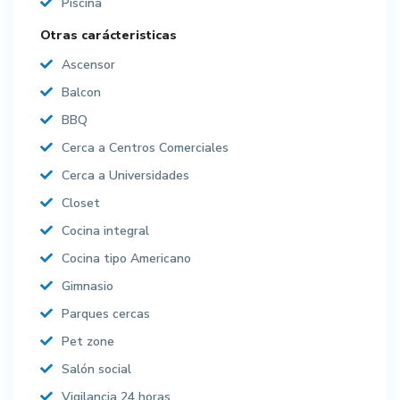
Piscina
Otras carácteristicas
Ascensor
Balcon
BBQ
Cerca a Centros Comerciales
Cerca a Universidades
Closet
Cocina integral
Cocina tipo Americano
Gimnasio
Parques cercas
Pet zone
Salón social
Vigilancia 24 horas