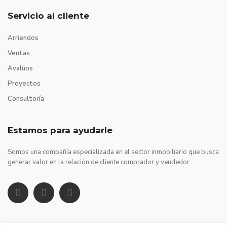
Servicio al cliente
Arriendos
Ventas
Avalúos
Proyectos
Consultoría
Estamos para ayudarle
Somos una compañía especializada en el sector inmobiliario que busca
generar valor en la relación de cliente comprador y vendedor