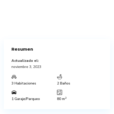
Resumen
Actualizado el:
noviembre 3, 2023
3 Habitaciones
2 Baños
2
1 Garaje/Parqueo
80 m