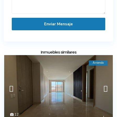
Inmuebles similares
Arriendo
12