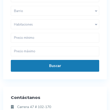
Barrio
Habitaciones
Buscar
Contáctanos
Carrera 47 # 102-170