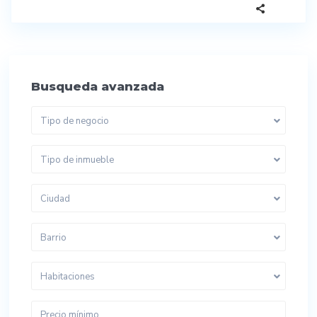
Busqueda avanzada
Tipo de negocio
Tipo de inmueble
Ciudad
Barrio
Habitaciones