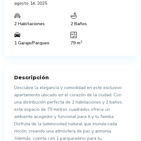
agosto 14, 2025
2 Habitaciones
2 Baños
2
1 Garaje/Parqueo
79 m
Descripción
Descubre la elegancia y comodidad en este exclusivo
apartamento ubicado en el corazón de la ciudad. Con
una distribución perfecta de 2 habitaciones y 2 baños,
este espacio de 79 metros cuadrados ofrece un
ambiente acogedor y funcional para ti y tu familia.
Disfruta de la luminosidad natural que inunda cada
rincón, creando una atmósfera de paz y armonía.
Además, cuenta con 1 parqueadero para tu