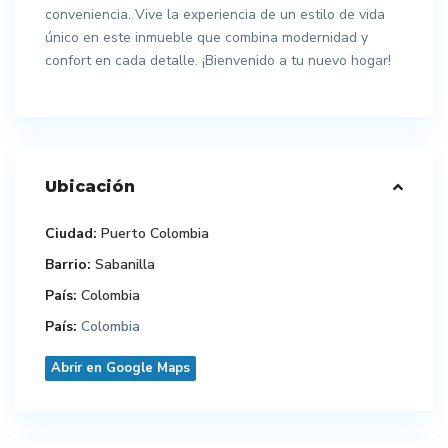
conveniencia. Vive la experiencia de un estilo de vida
único en este inmueble que combina modernidad y
confort en cada detalle. ¡Bienvenido a tu nuevo hogar!
Ubicación
Ciudad:
Puerto Colombia
Barrio:
Sabanilla
País:
Colombia
País:
Colombia
Abrir en Google Maps