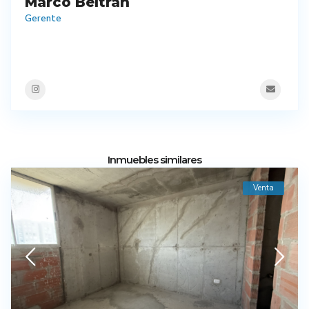
Marco Beltrán
Gerente
Inmuebles similares
Venta