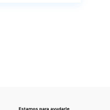
Estamos para ayudarle