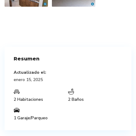
Resumen
Actualizado el:
enero 15, 2025
2 Habitaciones
2 Baños
1 Garaje/Parqueo