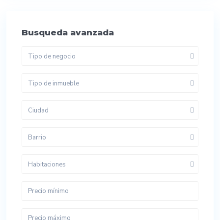
Busqueda avanzada
Tipo de negocio
Tipo de inmueble
Ciudad
Barrio
Habitaciones