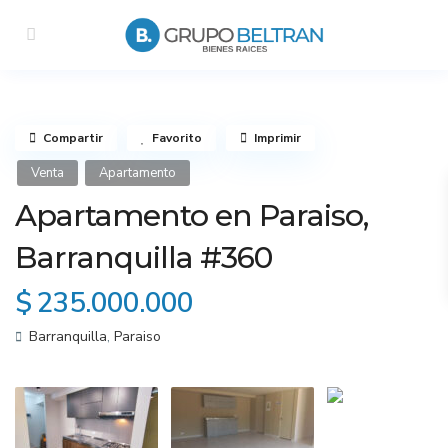
Compartir
Favorito
Imprimir
Venta
Apartamento
Apartamento en Paraiso,
Barranquilla #360
$ 235.000.000
Barranquilla
,
Paraiso