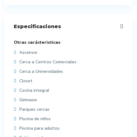
Especificaciones
Otras carácteristicas
Ascensor
Cerca a Centros Comerciales
Cerca a Universidades
Closet
Cocina integral
Gimnasio
Parques cercas
Piscina de niños
Piscina para adultos