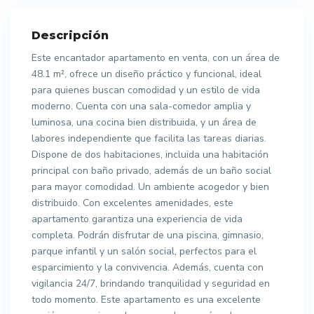
Descripción
Este encantador apartamento en venta, con un área de
48.1 m², ofrece un diseño práctico y funcional, ideal
para quienes buscan comodidad y un estilo de vida
moderno. Cuenta con una sala-comedor amplia y
luminosa, una cocina bien distribuida, y un área de
labores independiente que facilita las tareas diarias.
Dispone de dos habitaciones, incluida una habitación
principal con baño privado, además de un baño social
para mayor comodidad. Un ambiente acogedor y bien
distribuido. Con excelentes amenidades, este
apartamento garantiza una experiencia de vida
completa. Podrán disfrutar de una piscina, gimnasio,
parque infantil y un salón social, perfectos para el
esparcimiento y la convivencia. Además, cuenta con
vigilancia 24/7, brindando tranquilidad y seguridad en
todo momento. Este apartamento es una excelente