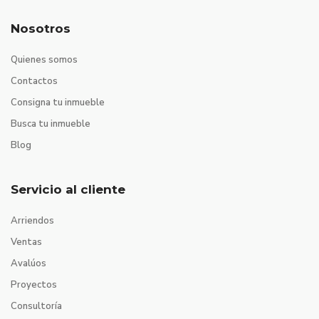
Nosotros
Quienes somos
Contactos
Consigna tu inmueble
Busca tu inmueble
Blog
Servicio al cliente
Arriendos
Ventas
Avalúos
Proyectos
Consultoría