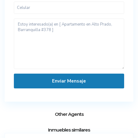
Other Agents
12
Inmuebles similares