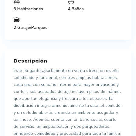
3 Habitaciones
4 Baños
2 Garaje/Parqueo
Descripción
Este elegante apartamento en venta ofrece un diseño
sofisticado y funcional, con tres amplias habitaciones,
cada una con su baño interno para mayor privacidad y
confort, sus acabados de lujo incluyen pisos de mármol,
que aportan elegancia y frescura a los espacios. La
distribución integra armoniosamente la sala, el comedor
y un estudio abierto, creando un ambiente acogedor y
luminoso. Además, cuenta con un baño social, cuarto
de servicio, un amplio balcón y dos parqueaderos,
brindando comodidad y practicidad para toda la familia.