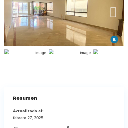
Resumen
Actualizado el:
febrero 27, 2025