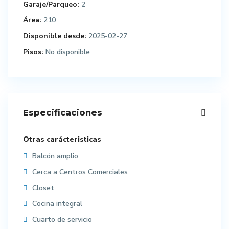
Garaje/Parqueo:
2
Área:
210
Disponible desde:
2025-02-27
Pisos:
No disponible
Especificaciones
Otras carácteristicas
Balcón amplio
Cerca a Centros Comerciales
Closet
Cocina integral
Cuarto de servicio