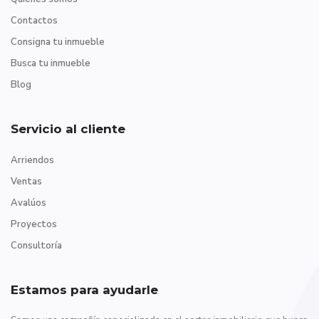
Contactos
Consigna tu inmueble
Busca tu inmueble
Blog
Servicio al cliente
Arriendos
Ventas
Avalúos
Proyectos
Consultoría
Estamos para ayudarle