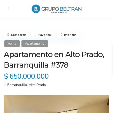
Compartir
Favorito
Imprimir
Venta
Apartamento
Apartamento en Alto Prado,
Barranquilla #378
$ 650.000.000
Barranquilla
,
Alto Prado