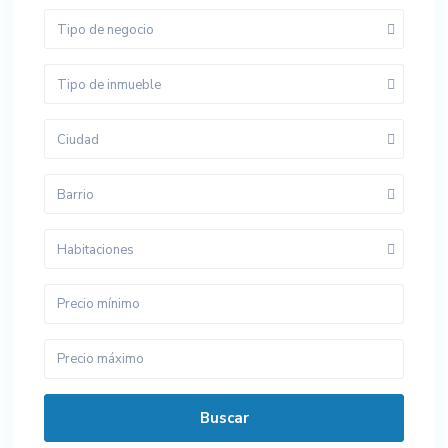
Tipo de negocio
Tipo de inmueble
Ciudad
Barrio
Habitaciones
Buscar