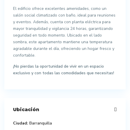
El edificio ofrece excelentes amenidades, como un
salón social climatizado con baño, ideal para reuniones
y eventos. Además, cuenta con planta eléctrica para
mayor tranquilidad y vigilancia 24 horas, garantizando
seguridad en todo momento. Ubicado en el lado
sombra, este apartamento mantiene una temperatura
agradable durante el día, ofreciendo un hogar fresco y
confortable.
¡No pierdas la oportunidad de vivir en un espacio
exclusivo y con todas las comodidades que necesitas!
Ubicación
Ciudad:
Barranquilla