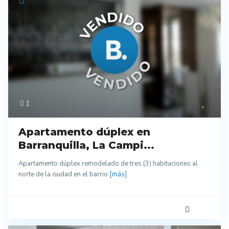
1
Apartamento dúplex en
Barranquilla, La Campi...
Apartamento dúplex remodelado de tres (3) habitaciones al
norte de la ciudad en el barrio
[más]