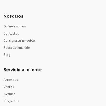
Nosotros
Quienes somos
Contactos
Consigna tu inmueble
Busca tu inmueble
Blog
Servicio al cliente
Arriendos
Ventas
Avalúos
Proyectos