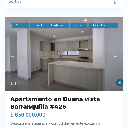
Sort by
Venta
Excelentes Acabados
Nuevo
Para Estrenar
14
Apartamento en Buena vista
Barranquilla #426
$ 850.000.000
Descubre la elegancia y comodidad en este exclusivo