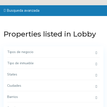
Busqueda avanzada
Properties listed in Lobby
Tipos de negocio
Tipo de inmueble
States
Ciudades
Barrios