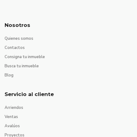
Nosotros
Quienes somos
Contactos
Consigna tu inmueble
Busca tu inmueble
Blog
Servicio al cliente
Arriendos
Ventas
Avalúos
Proyectos