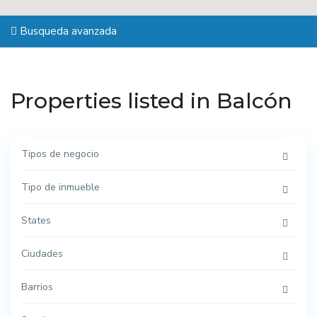
Busqueda avanzada
Properties listed in Balcón
Tipos de negocio
Tipo de inmueble
States
Ciudades
Barrios