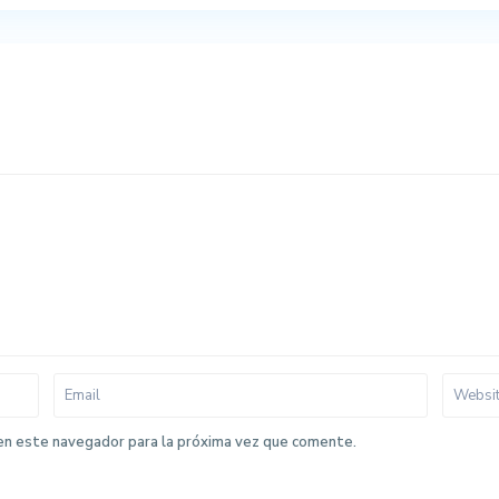
en este navegador para la próxima vez que comente.