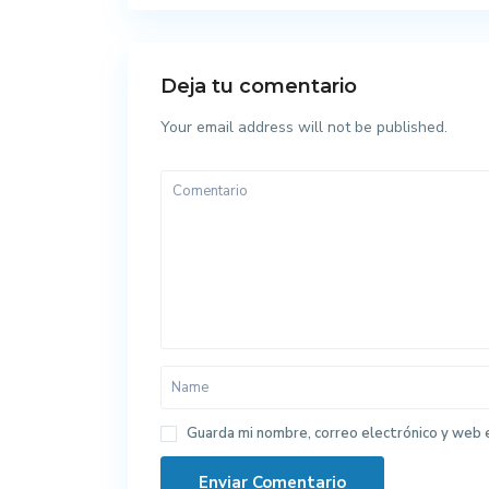
Deja tu comentario
Your email address will not be published.
Guarda mi nombre, correo electrónico y web 