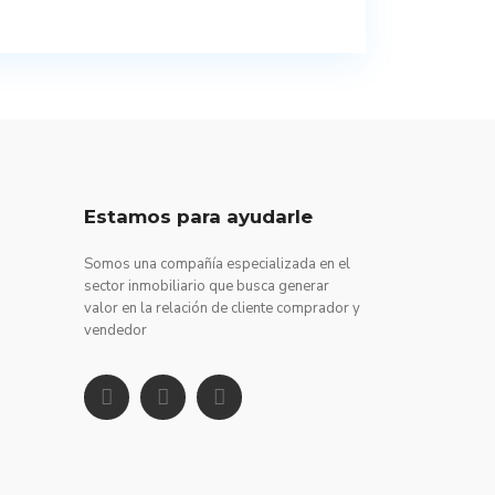
Estamos para ayudarle
Somos una compañía especializada en el
sector inmobiliario que busca generar
valor en la relación de cliente comprador y
vendedor