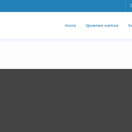
Inicio
Quienes somos
S