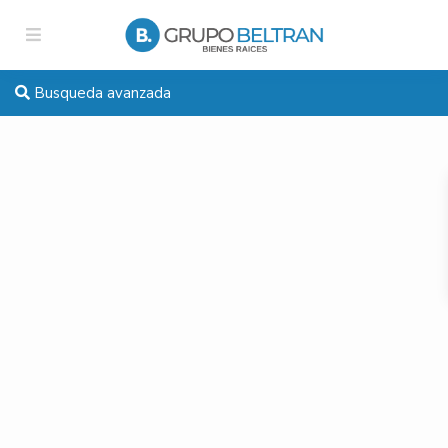
Busqueda avanzada