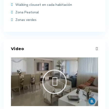
Walking clouset en cada habitación
Zona Peatonal
Zonas verdes
Video