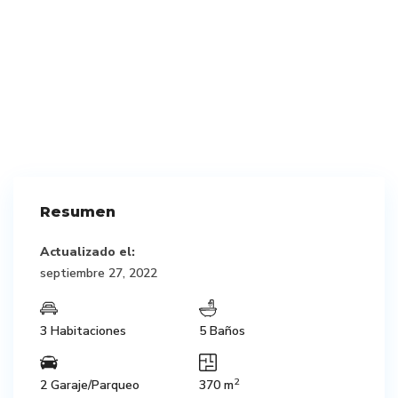
Resumen
Actualizado el:
septiembre 27, 2022
3 Habitaciones
5 Baños
2
2 Garaje/Parqueo
370 m