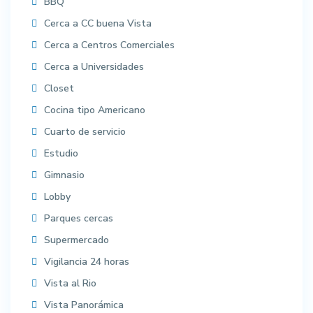
BBQ
Cerca a CC buena Vista
Cerca a Centros Comerciales
Cerca a Universidades
Closet
Cocina tipo Americano
Cuarto de servicio
Estudio
Gimnasio
Lobby
Parques cercas
Supermercado
Vigilancia 24 horas
Vista al Rio
Vista Panorámica