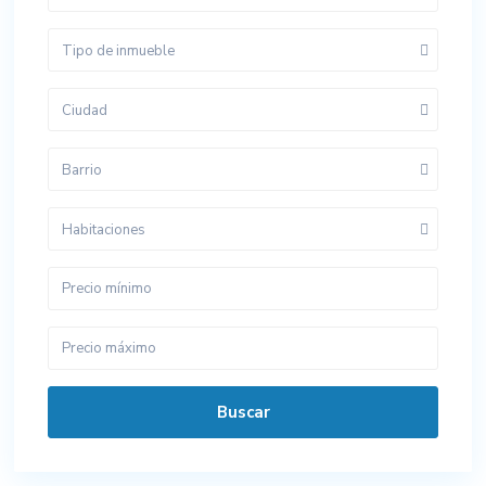
Tipo de inmueble
Ciudad
Barrio
Habitaciones
Buscar