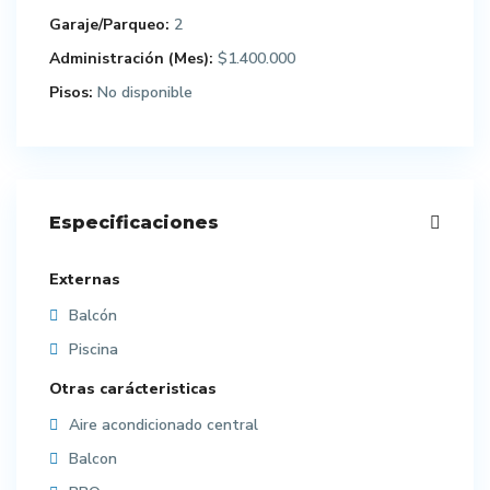
Garaje/Parqueo:
2
Administración (Mes):
$1.400.000
Pisos:
No disponible
Especificaciones
Externas
Balcón
Piscina
Otras carácteristicas
Aire acondicionado central
Balcon