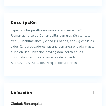
Descripción
Espectacular penthouse remodelado en el barrio
Riomar al norte de Barranquilla, con tres (3) plantas,
tres (3) habitaciones y cinco (5) baños, dos (2) estudios
y dos (2) parqueaderos, piscina con área privada y vista
al rio en una ubicación privilegiada, cerca de los
principales centros comerciales de la ciudad,
Buenavista y Plaza del Parque, contáctanos
Ubicación
Ciudad:
Barranquilla