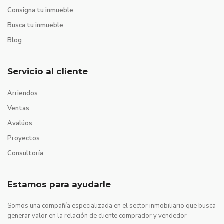
Consigna tu inmueble
Busca tu inmueble
Blog
Servicio al cliente
Arriendos
Ventas
Avalúos
Proyectos
Consultoría
Estamos para ayudarle
Somos una compañía especializada en el sector inmobiliario que busca
generar valor en la relación de cliente comprador y vendedor