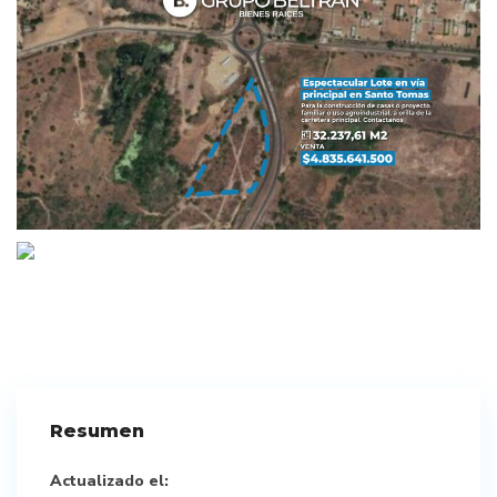
Resumen
Actualizado el: