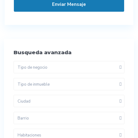
Busqueda avanzada
Tipo de negocio
Tipo de inmueble
Ciudad
Barrio
Habitaciones