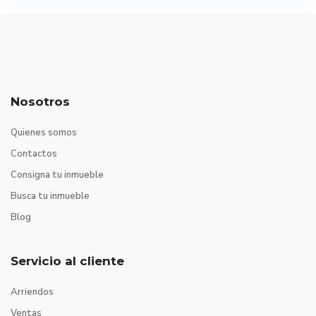
Nosotros
Quienes somos
Contactos
Consigna tu inmueble
Busca tu inmueble
Blog
Servicio al cliente
Arriendos
Ventas