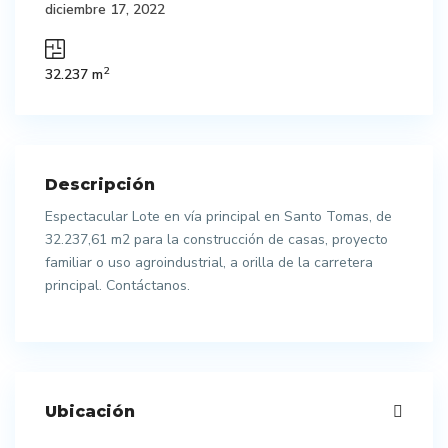
diciembre 17, 2022
2
32.237 m
Descripción
Espectacular Lote en vía principal en Santo Tomas, de
32.237,61 m2 para la construcción de casas, proyecto
familiar o uso agroindustrial, a orilla de la carretera
principal. Contáctanos.
Ubicación