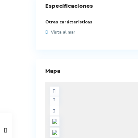
Especificaciones
Otras carácteristicas
Vista al mar
Mapa