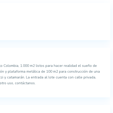
to Colombia, 1.000 m2 listos para hacer realidad el sueño de
ción y plataforma metálica de 100 m2 para construcción de una
zzi y catamarán. La entrada al lote cuenta con calle privada,
otro uso, contáctanos.