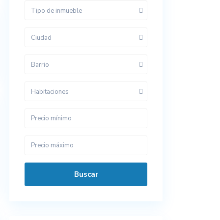
Tipo de inmueble
Ciudad
Barrio
Habitaciones
Buscar