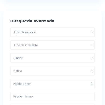
Busqueda avanzada
Tipo de negocio
Tipo de inmueble
Ciudad
Barrio
Habitaciones