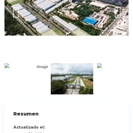
Resumen
Actualizado el: