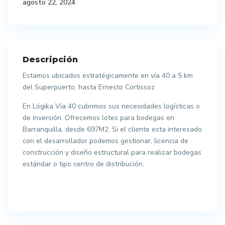
agosto 22, 2024
Descripción
Estamos ubicados estratégicamente en vía 40 a 5 km
del Superpuerto, hasta Ernesto Cortissoz.
En Lógika Vía 40 cubrimos sus necesidades logísticas o
de inversión. Ofrecemos lotes para bodegas en
Barranquilla, desde 697M2. Si el cliente esta interesado
con el desarrollador podemos gestionar, licencia de
construcción y diseño estructural para realizar bodegas
estándar o tipo centro de distribución.