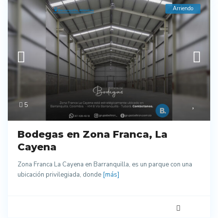
Arriendo
5
Bodegas en Zona Franca, La
Cayena
Zona Franca La Cayena en Barranquilla, es un parque con una
ubicación privilegiada, donde
[más]