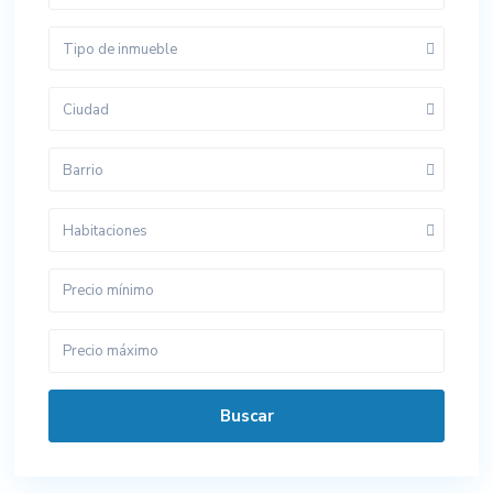
Tipo de inmueble
Ciudad
Barrio
Habitaciones
Buscar