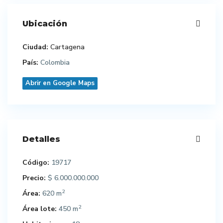
Ubicación
Ciudad:
Cartagena
País:
Colombia
Abrir en Google Maps
Detalles
Código:
19717
Precio:
$ 6.000.000.000
2
Área:
620 m
2
Área lote:
450 m