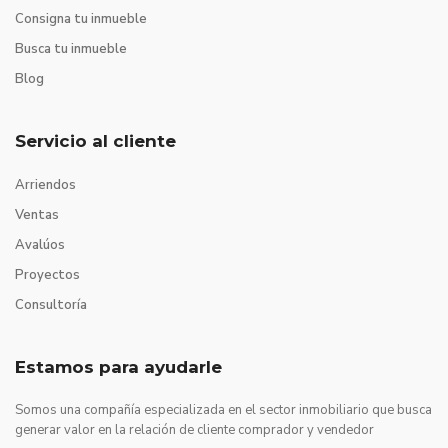
Consigna tu inmueble
Busca tu inmueble
Blog
Servicio al cliente
Arriendos
Ventas
Avalúos
Proyectos
Consultoría
Estamos para ayudarle
Somos una compañía especializada en el sector inmobiliario que busca
generar valor en la relación de cliente comprador y vendedor