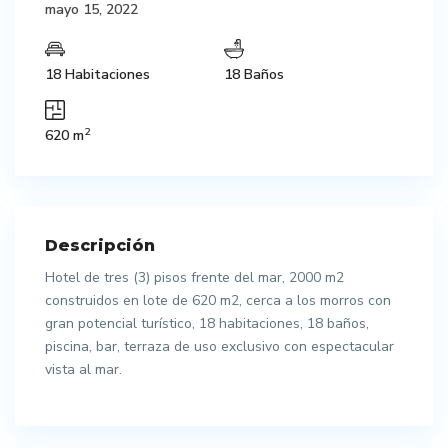
mayo 15, 2022
18 Habitaciones
18 Baños
2
620 m
Descripción
Hotel de tres (3) pisos frente del mar, 2000 m2
construidos en lote de 620 m2, cerca a los morros con
gran potencial turístico, 18 habitaciones, 18 baños,
piscina, bar, terraza de uso exclusivo con espectacular
vista al mar.