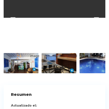
Resumen
Actualizado el: