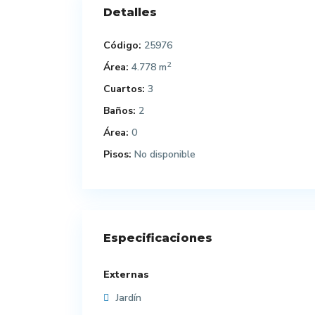
Detalles
Código:
25976
2
Área:
4.778 m
Cuartos:
3
Baños:
2
Área:
0
Pisos:
No disponible
Especificaciones
Externas
Jardín