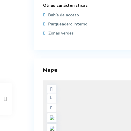
Otras carácteristicas
Bahía de acceso
Parqueadero interno
Zonas verdes
Mapa