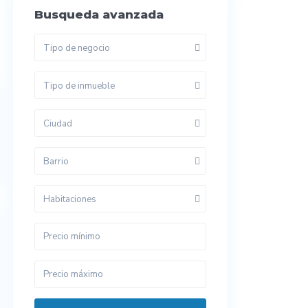
Busqueda avanzada
Tipo de negocio
Tipo de inmueble
Ciudad
Barrio
Habitaciones