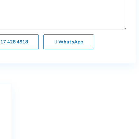
317 428 4918
WhatsApp