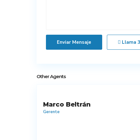
Llama
Other Agents
Marco Beltrán
Gerente