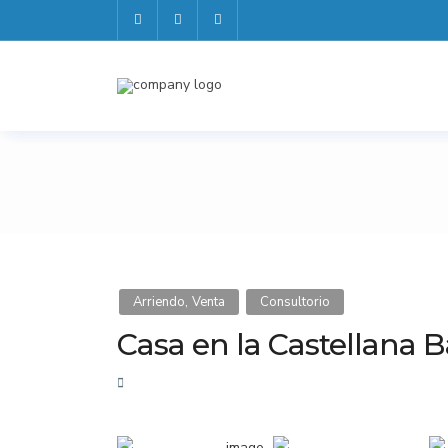
,
Arriendo
Venta
Consultorio
Casa en la Castellana B