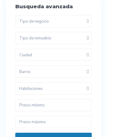
Busqueda avanzada
Tipo de negocio
Tipo de inmueble
Ciudad
Barrio
Habitaciones