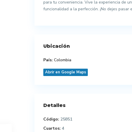
para tu conveniencia. Vive la experiencia de un
funcionalidad a la perfección. ¡No dejes pasar 
Ubicación
País:
Colombia
Abrir en Google Maps
Detalles
Código:
25851
Cuartos:
4