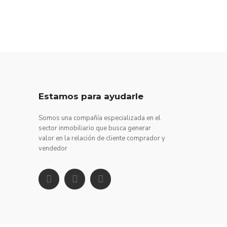
Estamos para ayudarle
Somos una compañía especializada en el
sector inmobiliario que busca generar
valor en la relación de cliente comprador y
vendedor