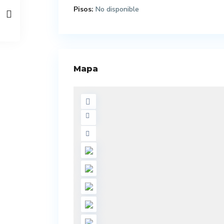
Pisos:
No disponible
Mapa