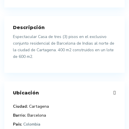
Descripción
Espectacular Casa de tres (3) pisos en el exclusivo
conjunto residencial de Barcelona de Indias al norte de
la ciudad de Cartagena. 400 m2 construidos en un lote
de 600 m2.
Ubicación
Ciudad:
Cartagena
Barrio:
Barcelona
País:
Colombia