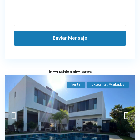
Inmuebles similares
Venta
Excelentes Acabados