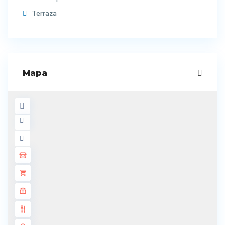
Terraza
Mapa