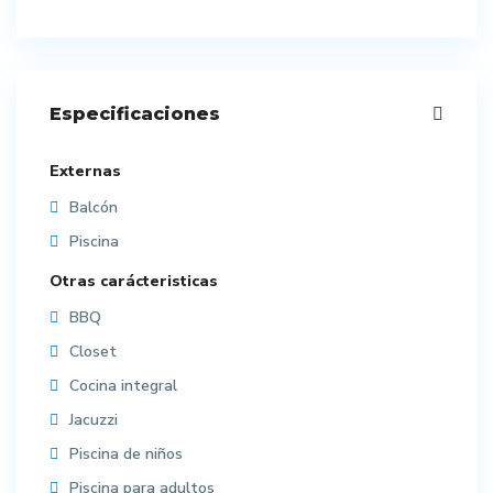
Especificaciones
Externas
Balcón
Piscina
Otras carácteristicas
BBQ
Closet
Cocina integral
Jacuzzi
Piscina de niños
Piscina para adultos