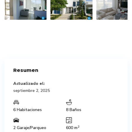
Resumen
Actualizado el:
septiembre 2, 2025
6 Habitaciones
8 Baños
2
2 Garaje/Parqueo
600 m