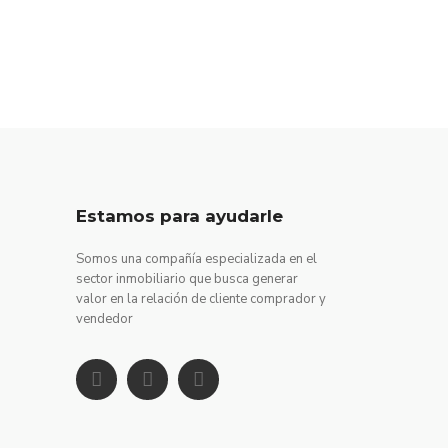
Estamos para ayudarle
Somos una compañía especializada en el
sector inmobiliario que busca generar
valor en la relación de cliente comprador y
vendedor