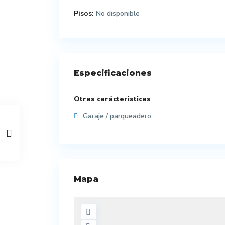
Pisos:
No disponible
Especificaciones
Otras carácteristicas
Garaje / parqueadero
Mapa