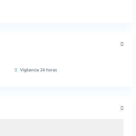
Vigilancia 24 horas