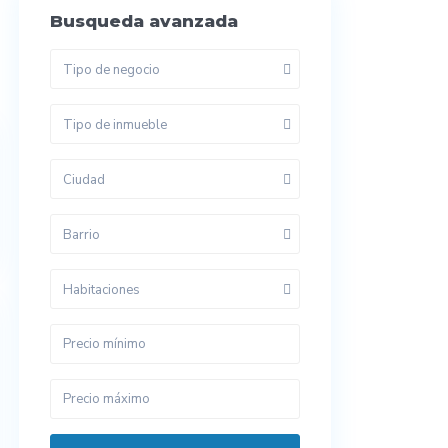
Busqueda avanzada
Tipo de negocio
Tipo de inmueble
Ciudad
Barrio
Habitaciones