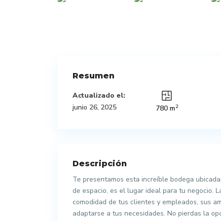
Resumen
Actualizado el:
2
junio 26, 2025
780 m
Descripción
Te presentamos esta increíble bodega ubicada
de espacio, es el lugar ideal para tu negocio.
comodidad de tus clientes y empleados, sus amp
adaptarse a tus necesidades. No pierdas la op