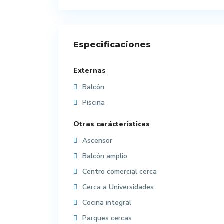
Especificaciones
Externas
Balcón
Piscina
Otras carácteristicas
Ascensor
Balcón amplio
Centro comercial cerca
Cerca a Universidades
Cocina integral
Parques cercas