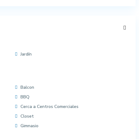
Jardín
Balcon
BBQ
Cerca a Centros Comerciales
Closet
Gimnasio