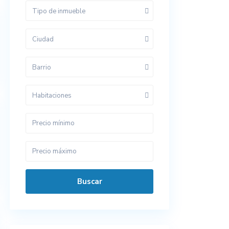
Tipo de inmueble
Ciudad
Barrio
Habitaciones
Buscar