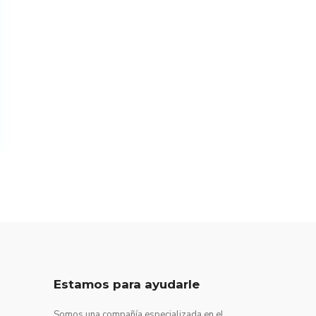
Estamos para ayudarle
Somos una compañía especializada en el