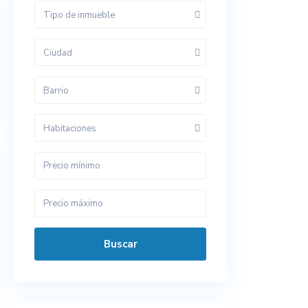
Tipo de inmueble
Ciudad
Barrio
Habitaciones
Buscar