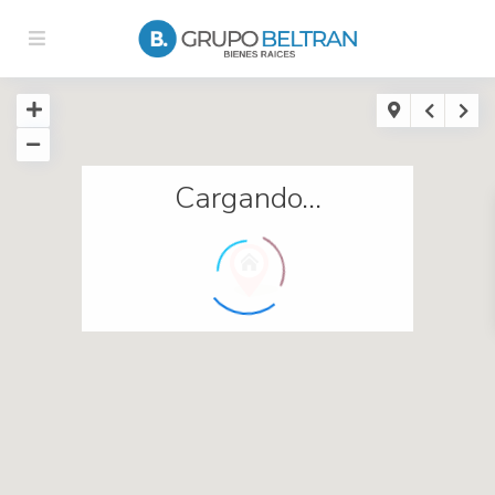
Cargando...