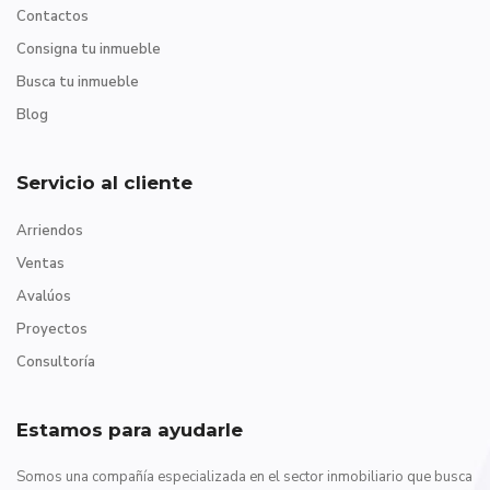
Contactos
Consigna tu inmueble
Busca tu inmueble
Blog
Servicio al cliente
Arriendos
Ventas
Avalúos
Proyectos
Consultoría
Estamos para ayudarle
Somos una compañía especializada en el sector inmobiliario que busca