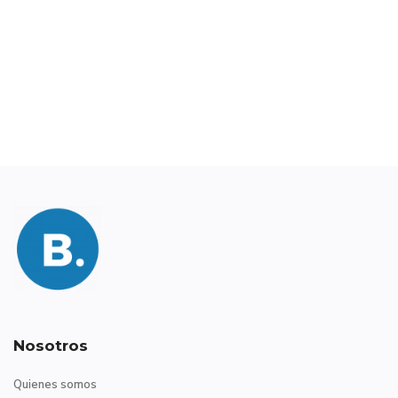
Nosotros
Quienes somos