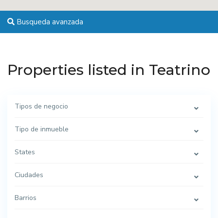
Busqueda avanzada
Properties listed in Teatrino
Tipos de negocio
Tipo de inmueble
States
Ciudades
Barrios