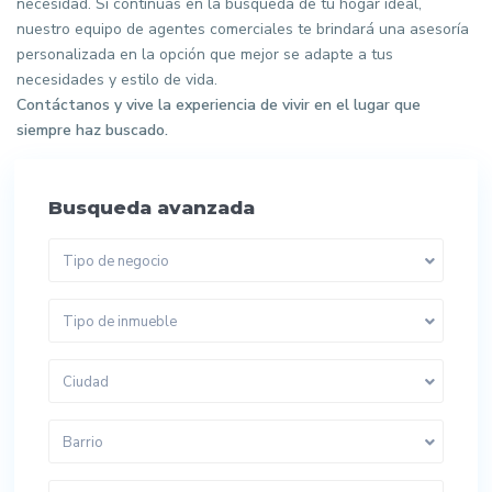
necesidad. Si continuas en la búsqueda de tu hogar ideal,
nuestro equipo de agentes comerciales te brindará una asesoría
personalizada en la opción que mejor se adapte a tus
necesidades y estilo de vida.
Contáctanos y vive la experiencia de vivir en el lugar que
siempre haz buscado.
Busqueda avanzada
Tipo de negocio
Tipo de inmueble
Ciudad
Barrio