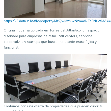
https://v2.domus.la/file/property/MzQwMzMwNw==/NTc0NzVfMA
Oficina moderna ubicada en Torres del Atlántico, un espacio
diseñado para empresas de retail, call centers, servicios
corporativos y startups que buscan una sede estratégica y
funcional.
Contamos con una oferta de propiedades que pueden cubrir tu