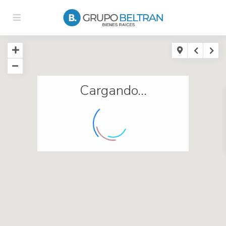
Cargando...