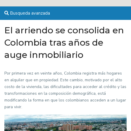
Busqueda avanzada
El arriendo se consolida en
Colombia tras años de
auge inmobiliario
Por primera vez en veinte años, Colombia registra más hogares
en alquiler que en propiedad. Este cambio, motivado por el alto
costo de la vivienda, las dificultades para acceder al crédito y las
transformaciones en la composición demográfica, está
modificando la forma en que los colombianos acceden a un lugar
para vivir.