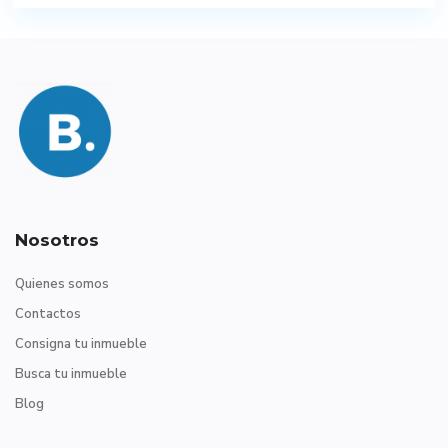
Nosotros
Quienes somos
Contactos
Consigna tu inmueble
Busca tu inmueble
Blog