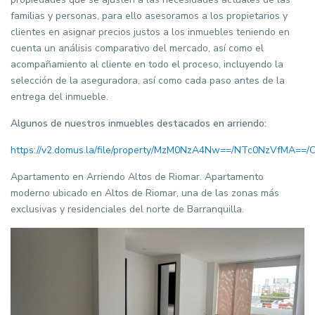
familias y personas, para ello asesoramos a los propietarios y
clientes en asignar precios justos a los inmuebles teniendo en
cuenta un análisis comparativo del mercado, así como el
acompañamiento al cliente en todo el proceso, incluyendo la
selección de la aseguradora, así como cada paso antes de la
entrega del inmueble.
Algunos de nuestros inmuebles destacados en arriendo:
https://v2.domus.la/file/property/MzM0NzA4Nw==/NTc0NzVfMA=
Apartamento en Arriendo Altos de Riomar. Apartamento
moderno ubicado en Altos de Riomar, una de las zonas más
exclusivas y residenciales del norte de Barranquilla.