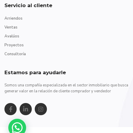
Servicio al cliente
Arriendos
Ventas
Avalúos
Proyectos
Consultoría
Estamos para ayudarle
Somos una compañía especializada en el sector inmobiliario que busca
generar valor en la relación de cliente comprador y vendedor