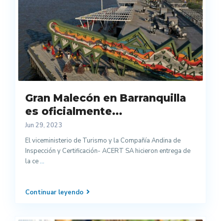
Gran Malecón en Barranquilla
es oficialmente...
Jun 29, 2023
El viceministerio de Turismo y la Compañía Andina de
Inspección y Certificación- ACERT SA hicieron entrega de
la ce
...
Continuar leyendo