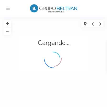
Cargando...