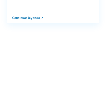
Continuar leyendo