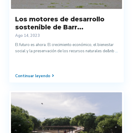
Los motores de desarrollo
sostenible de Barr...
Ago 14, 2023
El futuro es ahora. El crecimiento económico, el bienestar
social y la preservación de los recursos naturales de&nb
...
Continuar leyendo