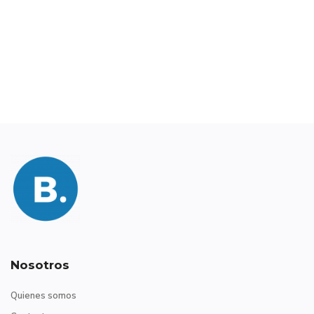
Nosotros
Quienes somos