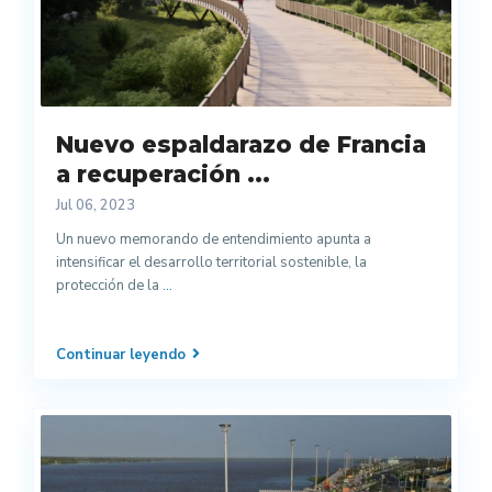
Nuevo espaldarazo de Francia
a recuperación ...
Jul 06, 2023
Un nuevo memorando de entendimiento apunta a
intensificar el desarrollo territorial sostenible, la
protección de la
...
Continuar leyendo