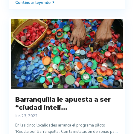
Continuar leyendo
Barranquilla le apuesta a ser
“ciudad inteli...
Jun 23, 2022
En las cinco localidades arranca el programa piloto
‘Recicla por Barranquilla’. Con la instalación de zonas pa
...