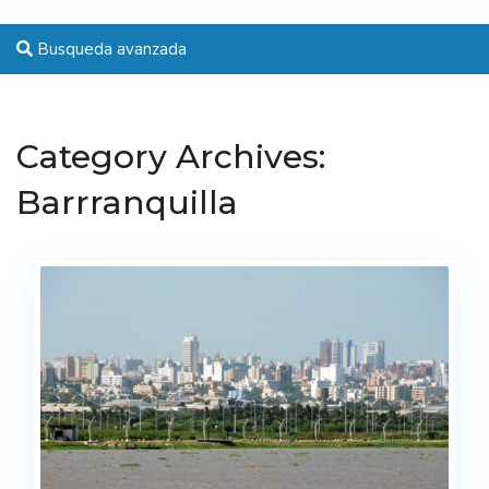
Busqueda avanzada
Category Archives:
Barrranquilla