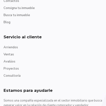
Contactos
Consigna tu inmueble
Busca tu inmueble
Blog
Servicio al cliente
Arriendos
Ventas
Avalúos
Proyectos
Consultoría
Estamos para ayudarle
Somos una compañía especializada en el sector inmobiliario que busca
generar valor en la relación de cliente comprador y vendedor