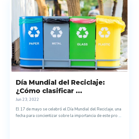
Día Mundial del Reciclaje:
¿Cómo clasificar ...
Jun 23, 2022
El 17 de mayo se celebró el Día Mundial del Reciclaje, una
fecha para concientizar sobre la importancia de este pro
...